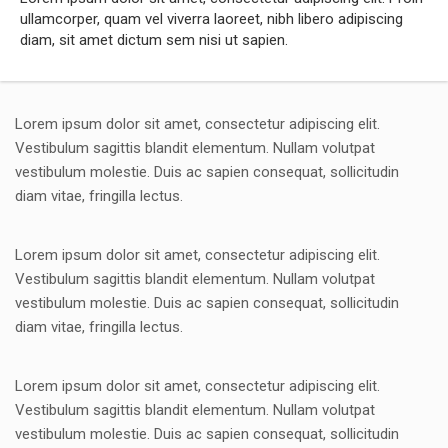
ullamcorper, quam vel viverra laoreet, nibh libero adipiscing
diam, sit amet dictum sem nisi ut sapien.
Lorem ipsum dolor sit amet, consectetur adipiscing elit.
Vestibulum sagittis blandit elementum. Nullam volutpat
vestibulum molestie. Duis ac sapien consequat, sollicitudin
diam vitae, fringilla lectus.
Lorem ipsum dolor sit amet, consectetur adipiscing elit.
Vestibulum sagittis blandit elementum. Nullam volutpat
vestibulum molestie. Duis ac sapien consequat, sollicitudin
diam vitae, fringilla lectus.
Lorem ipsum dolor sit amet, consectetur adipiscing elit.
Vestibulum sagittis blandit elementum. Nullam volutpat
vestibulum molestie. Duis ac sapien consequat, sollicitudin