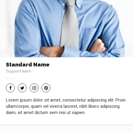
Standard Name
Support team
Lorem ipsum dolor sit amet, consectetur adipiscing elit. Proin
ullamcorper, quam vel viverra laoreet, nibh libero adipiscing
diam, sit amet dictum sem nisi ut sapien.