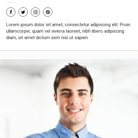
Lorem ipsum dolor sit amet, consectetur adipiscing elit. Proin
ullamcorper, quam vel viverra laoreet, nibh libero adipiscing
diam, sit amet dictum sem nisi ut sapien.