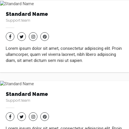
Standard Name
Support team
Lorem ipsum dolor sit amet, consectetur adipiscing elit. Proin
ullamcorper, quam vel viverra laoreet, nibh libero adipiscing
diam, sit amet dictum sem nisi ut sapien.
Standard Name
Support team
Lorem ipsum dolor sit amet, consectetur adipiscing elit. Proin