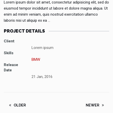
Lorem ipsum dolor sit amet, consectetur adipisicing elit, sed do
eiusmod tempor incididunt ut labore et dolore magna aliqua. Ut
enim ad minim veniam, quis nostrud exercitation ullamco
laboris nisi ut aliquip ex ea …
PROJECT DETAILS
Client
Lorem ipsum
Skills
BMW
Release
Date
21 Jan, 2016
OLDER
NEWER