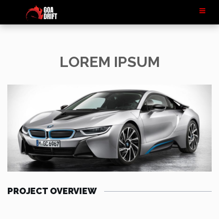
LOREM IPSUM
PROJECT OVERVIEW